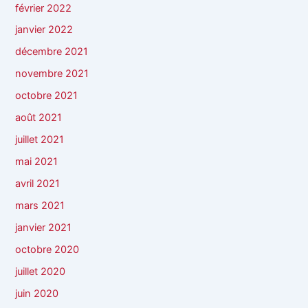
février 2022
janvier 2022
décembre 2021
novembre 2021
octobre 2021
août 2021
juillet 2021
mai 2021
avril 2021
mars 2021
janvier 2021
octobre 2020
juillet 2020
juin 2020