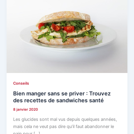
Conseils
Bien manger sans se priver : Trouvez
des recettes de sandwiches santé
8 janvier 2020
Les glucides sont mal vus depuis quelques années,
mais cela ne veut pas dire qu’il faut abandonner le
pain pour […]