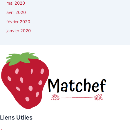
mai 2020
avril 2020
février 2020
janvier 2020
Liens Utiles