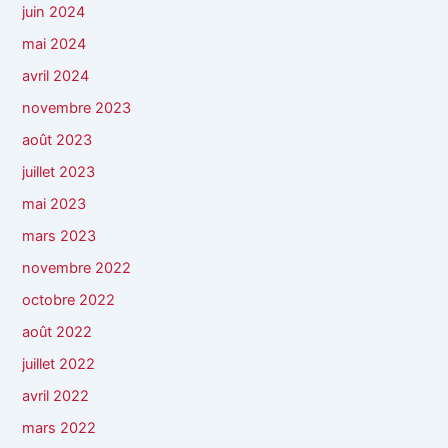
juin 2024
mai 2024
avril 2024
novembre 2023
août 2023
juillet 2023
mai 2023
mars 2023
novembre 2022
octobre 2022
août 2022
juillet 2022
avril 2022
mars 2022