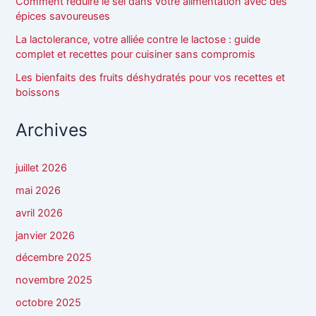
Comment réduire le sel dans votre alimentation avec des
épices savoureuses
La lactolerance, votre alliée contre le lactose : guide
complet et recettes pour cuisiner sans compromis
Les bienfaits des fruits déshydratés pour vos recettes et
boissons
Archives
juillet 2026
mai 2026
avril 2026
janvier 2026
décembre 2025
novembre 2025
octobre 2025