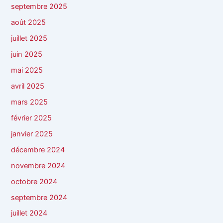
septembre 2025
août 2025
juillet 2025
juin 2025
mai 2025
avril 2025
mars 2025
février 2025
janvier 2025
décembre 2024
novembre 2024
octobre 2024
septembre 2024
juillet 2024