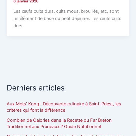
6 janvier 2020
Les œufs cuits durs, cuits mous, brouillés, etc. sont
un élément de base du petit déjeuner. Les œufs cuits
durs
Derniers articles
Aux Mets’ Kong : Découverte culinaire à Saint-Priest, les
critères qui font la différence
Combien de Calories dans la Recette du Far Breton
Traditionnel aux Pruneaux ? Guide Nutritionnel