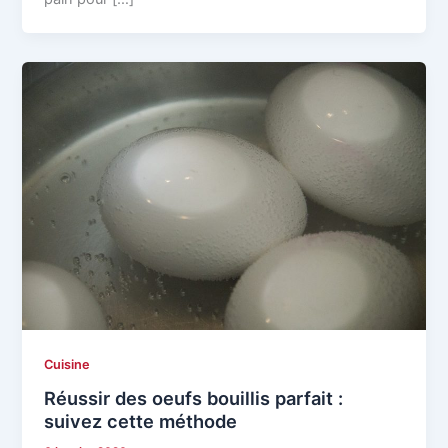
Cuisine
Réussir des oeufs bouillis parfait :
suivez cette méthode