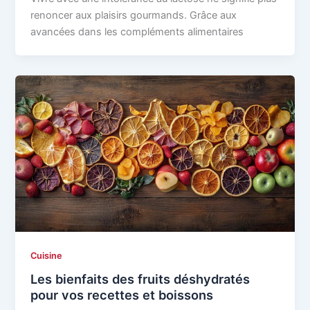
renoncer aux plaisirs gourmands. Grâce aux
avancées dans les compléments alimentaires
Cuisine
Les bienfaits des fruits déshydratés
pour vos recettes et boissons