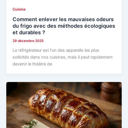
Cuisine
Comment enlever les mauvaises odeurs
du frigo avec des méthodes écologiques
et durables ?
29 décembre 2025
Le réfrigérateur est l'un des appareils les plus
sollicités dans nos cuisines, mais il peut rapidement
devenir le théâtre de