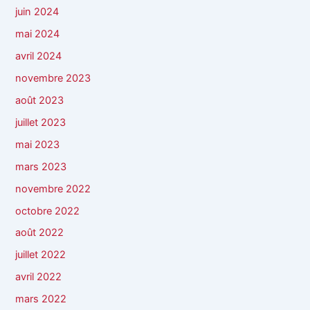
juin 2024
mai 2024
avril 2024
novembre 2023
août 2023
juillet 2023
mai 2023
mars 2023
novembre 2022
octobre 2022
août 2022
juillet 2022
avril 2022
mars 2022