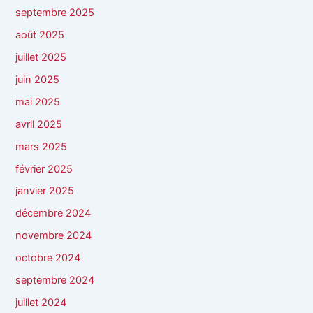
septembre 2025
août 2025
juillet 2025
juin 2025
mai 2025
avril 2025
mars 2025
février 2025
janvier 2025
décembre 2024
novembre 2024
octobre 2024
septembre 2024
juillet 2024