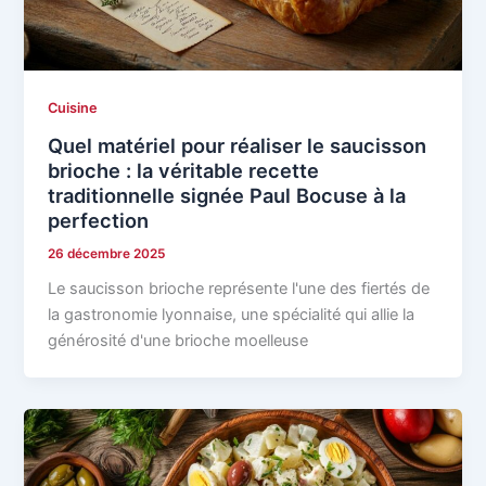
Cuisine
Quel matériel pour réaliser le saucisson
brioche : la véritable recette
traditionnelle signée Paul Bocuse à la
perfection
26 décembre 2025
Le saucisson brioche représente l'une des fiertés de
la gastronomie lyonnaise, une spécialité qui allie la
générosité d'une brioche moelleuse