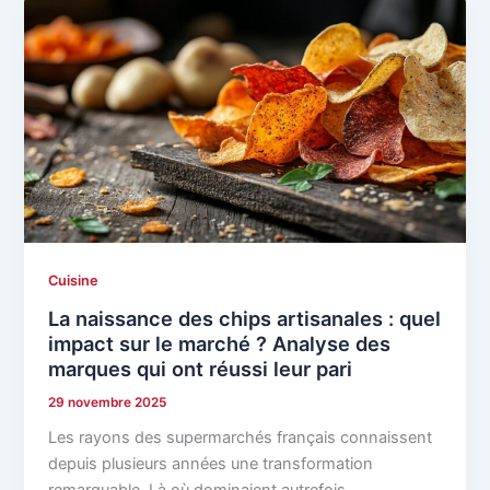
Cuisine
La naissance des chips artisanales : quel
impact sur le marché ? Analyse des
marques qui ont réussi leur pari
29 novembre 2025
Les rayons des supermarchés français connaissent
depuis plusieurs années une transformation