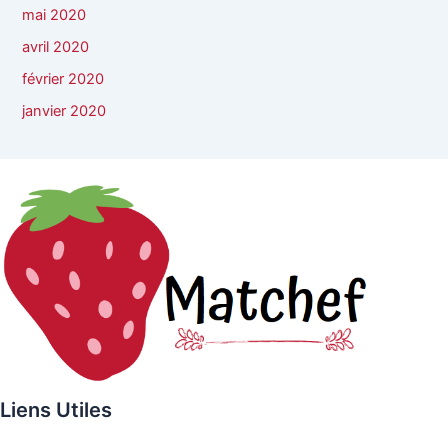
mai 2020
avril 2020
février 2020
janvier 2020
Liens Utiles