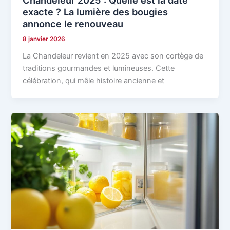
exacte ? La lumière des bougies
annonce le renouveau
8 janvier 2026
La Chandeleur revient en 2025 avec son cortège de
traditions gourmandes et lumineuses. Cette
célébration, qui mêle histoire ancienne et