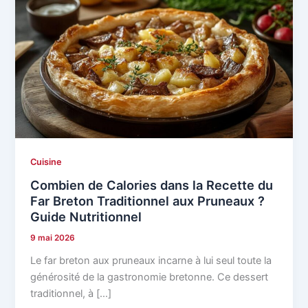
Cuisine
Combien de Calories dans la Recette du
Far Breton Traditionnel aux Pruneaux ?
Guide Nutritionnel
9 mai 2026
Le far breton aux pruneaux incarne à lui seul toute la
générosité de la gastronomie bretonne. Ce dessert
traditionnel, à […]