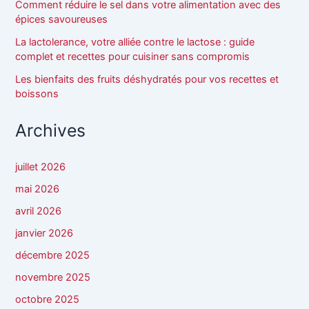
Comment réduire le sel dans votre alimentation avec des
épices savoureuses
La lactolerance, votre alliée contre le lactose : guide
complet et recettes pour cuisiner sans compromis
Les bienfaits des fruits déshydratés pour vos recettes et
boissons
Archives
juillet 2026
mai 2026
avril 2026
janvier 2026
décembre 2025
novembre 2025
octobre 2025