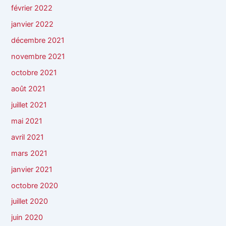
février 2022
janvier 2022
décembre 2021
novembre 2021
octobre 2021
août 2021
juillet 2021
mai 2021
avril 2021
mars 2021
janvier 2021
octobre 2020
juillet 2020
juin 2020