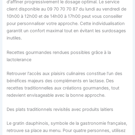
d'affiner progressivement le dosage optimal. Le service
client disponible au 09 70 70 70 87 du lundi au vendredi de
10h00 à 12h00 et de 14h00 à 17h00 peut vous conseiller
pour personnaliser votre approche. Cette individualisation
garantit un confort maximal tout en évitant les surdosages
inutiles.
Recettes gourmandes rendues possibles grâce à la
lactolerance
Retrouver l'accès aux plaisirs culinaires constitue l'un des
bénéfices majeurs des compléments en lactase. Des
recettes traditionnelles aux créations gourmandes, tout
redevient envisageable avec la bonne approche.
Des plats traditionnels revisités avec produits laitiers
Le gratin dauphinois, symbole de la gastronomie française,
retrouve sa place au menu. Pour quatre personnes, utilisez