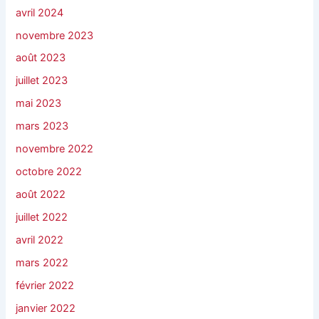
avril 2024
novembre 2023
août 2023
juillet 2023
mai 2023
mars 2023
novembre 2022
octobre 2022
août 2022
juillet 2022
avril 2022
mars 2022
février 2022
janvier 2022