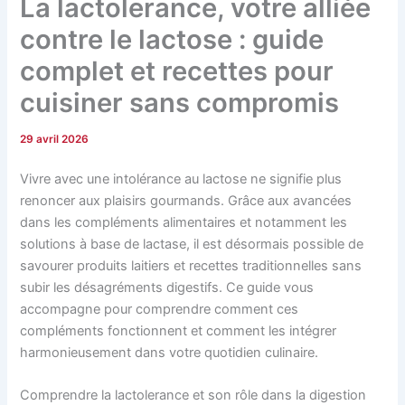
La lactolerance, votre alliée
contre le lactose : guide
complet et recettes pour
cuisiner sans compromis
29 avril 2026
Vivre avec une intolérance au lactose ne signifie plus
renoncer aux plaisirs gourmands. Grâce aux avancées
dans les compléments alimentaires et notamment les
solutions à base de lactase, il est désormais possible de
savourer produits laitiers et recettes traditionnelles sans
subir les désagréments digestifs. Ce guide vous
accompagne pour comprendre comment ces
compléments fonctionnent et comment les intégrer
harmonieusement dans votre quotidien culinaire.
Comprendre la lactolerance et son rôle dans la digestion