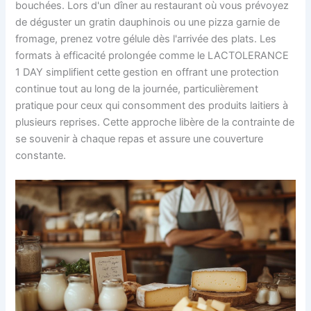
bouchées. Lors d'un dîner au restaurant où vous prévoyez
de déguster un gratin dauphinois ou une pizza garnie de
fromage, prenez votre gélule dès l'arrivée des plats. Les
formats à efficacité prolongée comme le LACTOLERANCE
1 DAY simplifient cette gestion en offrant une protection
continue tout au long de la journée, particulièrement
pratique pour ceux qui consomment des produits laitiers à
plusieurs reprises. Cette approche libère de la contrainte de
se souvenir à chaque repas et assure une couverture
constante.