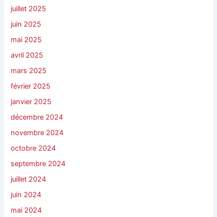
juillet 2025
juin 2025
mai 2025
avril 2025
mars 2025
février 2025
janvier 2025
décembre 2024
novembre 2024
octobre 2024
septembre 2024
juillet 2024
juin 2024
mai 2024