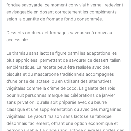
fondue savoyarde, ce moment convivial hivernal, redevient
envisageable en dosant correctement les compléments
selon la quantité de fromage fondu consommée.
Desserts onctueux et fromages savoureux à nouveau
accessibles
Le tiramisu sans lactose figure parmi les adaptations les
plus appréciées, permettant de savourer ce dessert italien
emblématique. La recette peut être réalisée avec des
biscuits et du mascarpone traditionnels accompagnés
d'une prise de lactase, ou en utilisant des alternatives
végétales comme la crème de coco. La galette des rois
pour huit personnes marque les célébrations de janvier
sans privation, qu'elle soit préparée avec du beurre
classique et une supplémentation ou avec des margarines
végétales. Le yaourt maison sans lactose se fabrique
désormais facilement, offrant une option économique et
personnalisable. La glace sans lactose ouvre les portes des