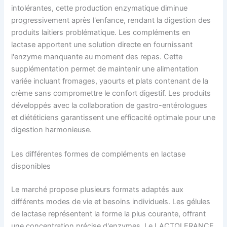
intolérantes, cette production enzymatique diminue
progressivement après l'enfance, rendant la digestion des
produits laitiers problématique. Les compléments en
lactase apportent une solution directe en fournissant
l'enzyme manquante au moment des repas. Cette
supplémentation permet de maintenir une alimentation
variée incluant fromages, yaourts et plats contenant de la
crème sans compromettre le confort digestif. Les produits
développés avec la collaboration de gastro-entérologues
et diététiciens garantissent une efficacité optimale pour une
digestion harmonieuse.
Les différentes formes de compléments en lactase
disponibles
Le marché propose plusieurs formats adaptés aux
différents modes de vie et besoins individuels. Les gélules
de lactase représentent la forme la plus courante, offrant
une concentration précise d'enzymes. Le LACTOLERANCE