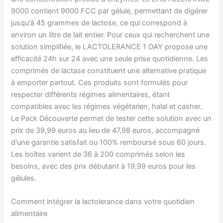
9000 contient 9000 FCC par gélule, permettant de digérer
jusqu'à 45 grammes de lactose, ce qui correspond à
environ un litre de lait entier. Pour ceux qui recherchent une
solution simplifiée, le LACTOLERANCE 1 DAY propose une
efficacité 24h sur 24 avec une seule prise quotidienne. Les
comprimés de lactase constituent une alternative pratique
à emporter partout. Ces produits sont formulés pour
respecter différents régimes alimentaires, étant
compatibles avec les régimes végétarien, halal et casher.
Le Pack Découverte permet de tester cette solution avec un
prix de 39,99 euros au lieu de 47,98 euros, accompagné
d'une garantie satisfait ou 100% remboursé sous 60 jours.
Les boîtes varient de 36 à 200 comprimés selon les
besoins, avec des prix débutant à 19,99 euros pour les
gélules.
Comment intégrer la lactolerance dans votre quotidien
alimentaire