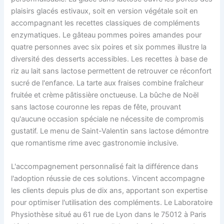
plaisirs glacés estivaux, soit en version végétale soit en
accompagnant les recettes classiques de compléments
enzymatiques. Le gâteau pommes poires amandes pour
quatre personnes avec six poires et six pommes illustre la
diversité des desserts accessibles. Les recettes à base de
riz au lait sans lactose permettent de retrouver ce réconfort
sucré de l'enfance. La tarte aux fraises combine fraîcheur
fruitée et crème pâtissière onctueuse. La bûche de Noël
sans lactose couronne les repas de fête, prouvant
qu'aucune occasion spéciale ne nécessite de compromis
gustatif. Le menu de Saint-Valentin sans lactose démontre
que romantisme rime avec gastronomie inclusive.
L'accompagnement personnalisé fait la différence dans
l'adoption réussie de ces solutions. Vincent accompagne
les clients depuis plus de dix ans, apportant son expertise
pour optimiser l'utilisation des compléments. Le Laboratoire
Physiothèse situé au 61 rue de Lyon dans le 75012 à Paris