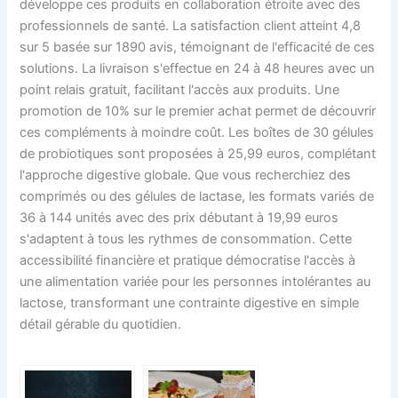
développe ces produits en collaboration étroite avec des
professionnels de santé. La satisfaction client atteint 4,8
sur 5 basée sur 1890 avis, témoignant de l'efficacité de ces
solutions. La livraison s'effectue en 24 à 48 heures avec un
point relais gratuit, facilitant l'accès aux produits. Une
promotion de 10% sur le premier achat permet de découvrir
ces compléments à moindre coût. Les boîtes de 30 gélules
de probiotiques sont proposées à 25,99 euros, complétant
l'approche digestive globale. Que vous recherchiez des
comprimés ou des gélules de lactase, les formats variés de
36 à 144 unités avec des prix débutant à 19,99 euros
s'adaptent à tous les rythmes de consommation. Cette
accessibilité financière et pratique démocratise l'accès à
une alimentation variée pour les personnes intolérantes au
lactose, transformant une contrainte digestive en simple
détail gérable du quotidien.