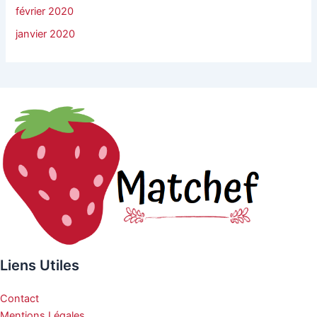
février 2020
janvier 2020
Liens Utiles
Contact
Mentions Légales