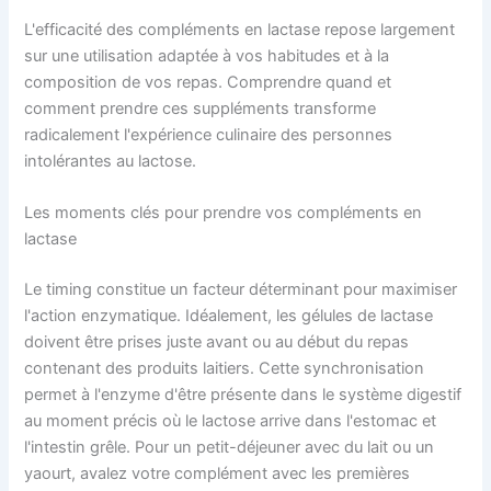
L'efficacité des compléments en lactase repose largement
sur une utilisation adaptée à vos habitudes et à la
composition de vos repas. Comprendre quand et
comment prendre ces suppléments transforme
radicalement l'expérience culinaire des personnes
intolérantes au lactose.
Les moments clés pour prendre vos compléments en
lactase
Le timing constitue un facteur déterminant pour maximiser
l'action enzymatique. Idéalement, les gélules de lactase
doivent être prises juste avant ou au début du repas
contenant des produits laitiers. Cette synchronisation
permet à l'enzyme d'être présente dans le système digestif
au moment précis où le lactose arrive dans l'estomac et
l'intestin grêle. Pour un petit-déjeuner avec du lait ou un
yaourt, avalez votre complément avec les premières