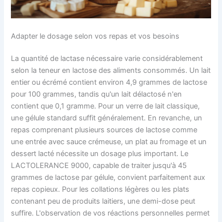
Adapter le dosage selon vos repas et vos besoins
La quantité de lactase nécessaire varie considérablement
selon la teneur en lactose des aliments consommés. Un lait
entier ou écrémé contient environ 4,9 grammes de lactose
pour 100 grammes, tandis qu'un lait délactosé n'en
contient que 0,1 gramme. Pour un verre de lait classique,
une gélule standard suffit généralement. En revanche, un
repas comprenant plusieurs sources de lactose comme
une entrée avec sauce crémeuse, un plat au fromage et un
dessert lacté nécessite un dosage plus important. Le
LACTOLERANCE 9000, capable de traiter jusqu'à 45
grammes de lactose par gélule, convient parfaitement aux
repas copieux. Pour les collations légères ou les plats
contenant peu de produits laitiers, une demi-dose peut
suffire. L'observation de vos réactions personnelles permet