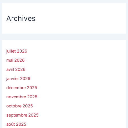
Archives
juillet 2026
mai 2026
avril 2026
janvier 2026
décembre 2025
novembre 2025
octobre 2025
septembre 2025
août 2025