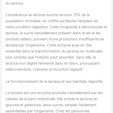
du lactose
L'intolérance au lactose touche environ 75% de la
population mondiale, un chiffre qui illustre l'ampleur de
cette condition digestive. Cette incapacité à décomposer le
lactose, le sucre naturellement présent dans le lait et les
produits laitiers, provient d'une production insuffisante de
lactase par l'organisme. Cette enzyme joue un rôle
essentiel dans la transformation du lactose en molécules
plus simples que l'intestin peut absorber. Sans elle, le
lactose non digéré fermente dans le côlon, provoquant
ballonnements, crampes et inconfort digestif.
Le fonctionnement de la lactase et ses bienfaits digestifs
La lactase est une enzyme produite naturellement par les
cellules de la paroi intestinale. Elle scinde le lactose en
glucose et galactose, deux sucres simples facilement
assimilables par l'organisme. Chez les personnes