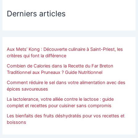
Derniers articles
Aux Mets’ Kong : Découverte culinaire à Saint-Priest, les
critères qui font la différence
Combien de Calories dans la Recette du Far Breton
Traditionnel aux Pruneaux ? Guide Nutritionnel
Comment réduire le sel dans votre alimentation avec des
épices savoureuses
La lactolerance, votre alliée contre le lactose : guide
complet et recettes pour cuisiner sans compromis
Les bienfaits des fruits déshydratés pour vos recettes et
boissons