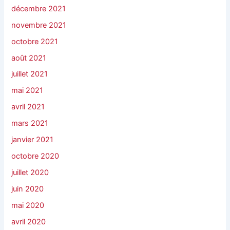
décembre 2021
novembre 2021
octobre 2021
août 2021
juillet 2021
mai 2021
avril 2021
mars 2021
janvier 2021
octobre 2020
juillet 2020
juin 2020
mai 2020
avril 2020