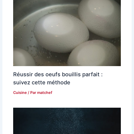
Réussir des oeufs bouillis parfait :
suivez cette méthode
Cuisine
/ Par
matchef