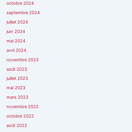
octobre 2024
septembre 2024
juillet 2024
juin 2024
mai 2024
avril 2024
novembre 2023
août 2023
juillet 2023
mai 2023
mars 2023
novembre 2022
octobre 2022
août 2022