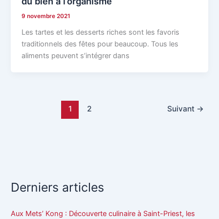
du bien a l’organisme
9 novembre 2021
Les tartes et les desserts riches sont les favoris
traditionnels des fêtes pour beaucoup. Tous les
aliments peuvent s’intégrer dans
1
2
Suivant
→
Derniers articles
Aux Mets’ Kong : Découverte culinaire à Saint-Priest, les