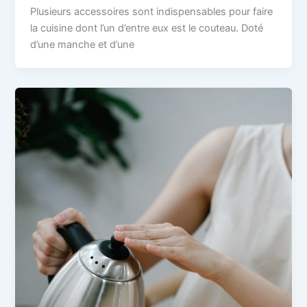
Plusieurs accessoires sont indispensables pour faire
la cuisine dont l’un d’entre eux est le couteau. Doté
d’une manche et d’une