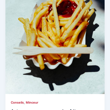
,
Conseils
Minceur