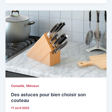
,
Conseils
Minceur
Des astuces pour bien choisir son
couteau
17 avril 2022