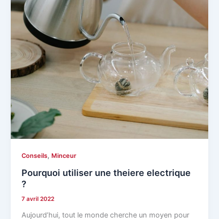
,
Conseils
Minceur
Pourquoi utiliser une theiere electrique
?
7 avril 2022
Aujourd’hui, tout le monde cherche un moyen pour