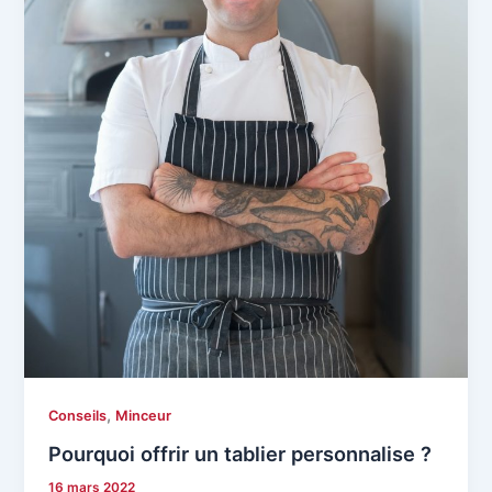
,
Conseils
Minceur
Pourquoi offrir un tablier personnalise ?
16 mars 2022