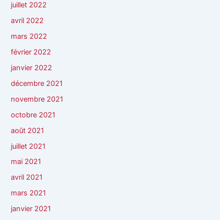
juillet 2022
avril 2022
mars 2022
février 2022
janvier 2022
décembre 2021
novembre 2021
octobre 2021
août 2021
juillet 2021
mai 2021
avril 2021
mars 2021
janvier 2021