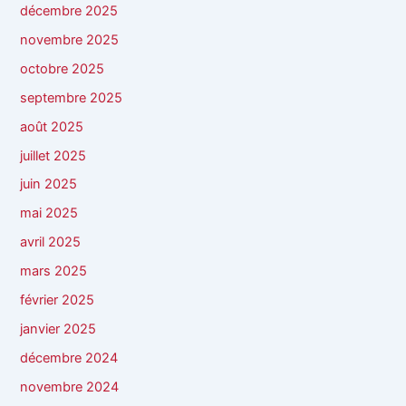
décembre 2025
novembre 2025
octobre 2025
septembre 2025
août 2025
juillet 2025
juin 2025
mai 2025
avril 2025
mars 2025
février 2025
janvier 2025
décembre 2024
novembre 2024