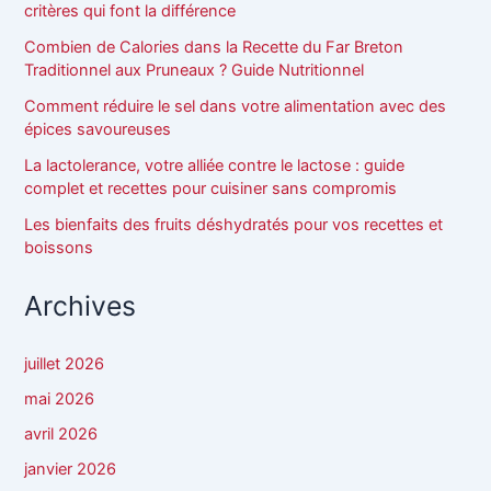
critères qui font la différence
Combien de Calories dans la Recette du Far Breton
Traditionnel aux Pruneaux ? Guide Nutritionnel
Comment réduire le sel dans votre alimentation avec des
épices savoureuses
La lactolerance, votre alliée contre le lactose : guide
complet et recettes pour cuisiner sans compromis
Les bienfaits des fruits déshydratés pour vos recettes et
boissons
Archives
juillet 2026
mai 2026
avril 2026
janvier 2026