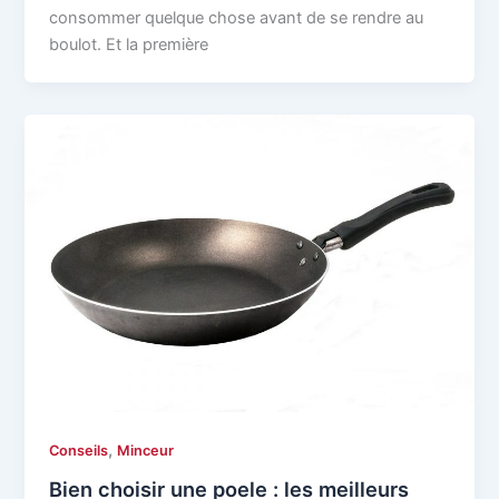
consommer quelque chose avant de se rendre au
boulot. Et la première
,
Conseils
Minceur
Bien choisir une poele : les meilleurs