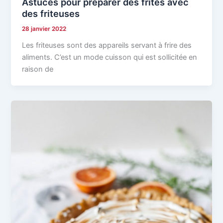
Astuces pour preparer des frites avec
des friteuses
28 janvier 2022
Les friteuses sont des appareils servant à frire des
aliments. C’est un mode cuisson qui est sollicitée en
raison de