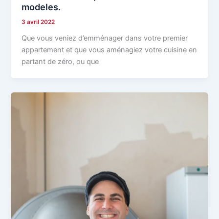
modeles.
3 avril 2022
Que vous veniez d’emménager dans votre premier
appartement et que vous aménagiez votre cuisine en
partant de zéro, ou que