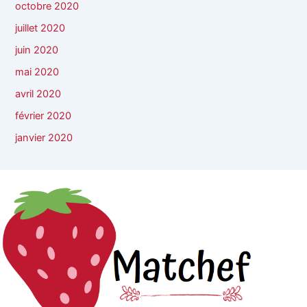
octobre 2020
juillet 2020
juin 2020
mai 2020
avril 2020
février 2020
janvier 2020