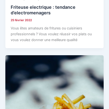
Friteuse electrique : tendance
d’electromenagers
25 février 2022
Vous êtes amateurs de fritures ou cuisiniers
professionnels ? Vous voulez réussir vos plats ou
vous voulez donner une meilleure qualité