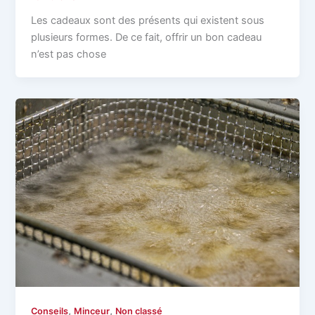
Les cadeaux sont des présents qui existent sous
plusieurs formes. De ce fait, offrir un bon cadeau
n’est pas chose
,
,
Conseils
Minceur
Non classé