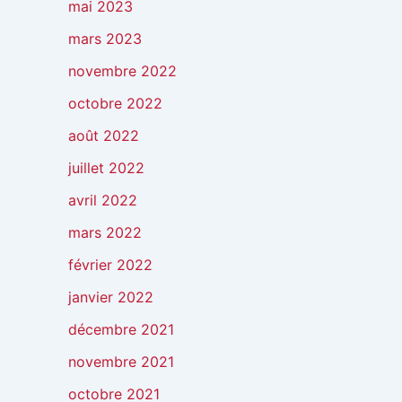
mai 2023
mars 2023
novembre 2022
octobre 2022
août 2022
juillet 2022
avril 2022
mars 2022
février 2022
janvier 2022
décembre 2021
novembre 2021
octobre 2021