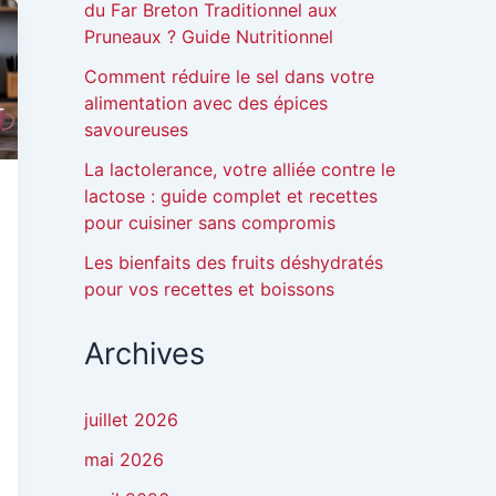
du Far Breton Traditionnel aux
Pruneaux ? Guide Nutritionnel
Comment réduire le sel dans votre
alimentation avec des épices
savoureuses
La lactolerance, votre alliée contre le
lactose : guide complet et recettes
pour cuisiner sans compromis
Les bienfaits des fruits déshydratés
pour vos recettes et boissons
Archives
juillet 2026
mai 2026