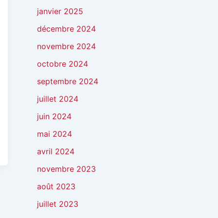
janvier 2025
décembre 2024
novembre 2024
octobre 2024
septembre 2024
juillet 2024
juin 2024
mai 2024
avril 2024
novembre 2023
août 2023
juillet 2023