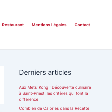
Restaurant
Mentions Légales
Contact
Derniers articles
Aux Mets’ Kong : Découverte culinaire
à Saint-Priest, les critères qui font la
différence
Combien de Calories dans la Recette