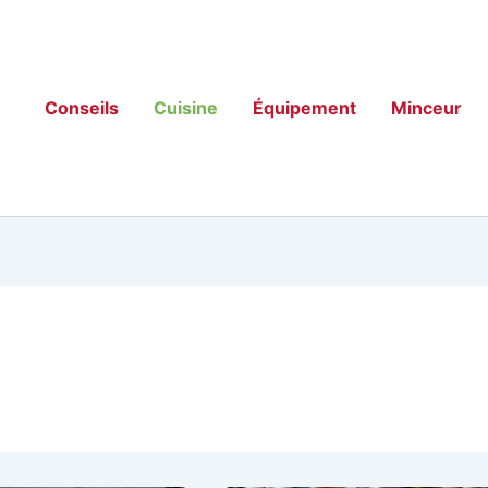
Conseils
Cuisine
Équipement
Minceur