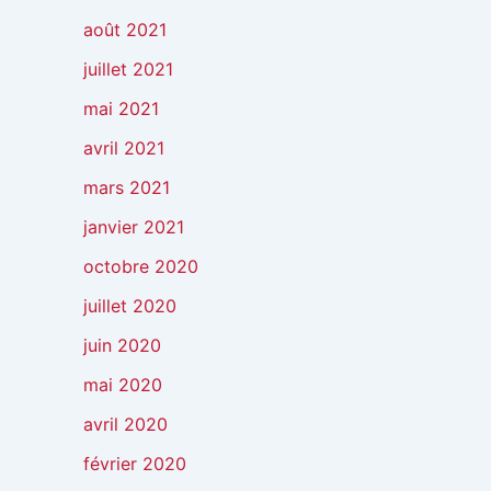
août 2021
juillet 2021
mai 2021
avril 2021
mars 2021
janvier 2021
octobre 2020
juillet 2020
juin 2020
mai 2020
avril 2020
février 2020