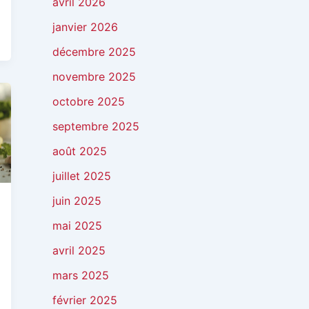
avril 2026
janvier 2026
décembre 2025
novembre 2025
octobre 2025
septembre 2025
août 2025
juillet 2025
juin 2025
mai 2025
avril 2025
mars 2025
février 2025