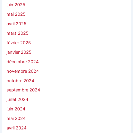
juin 2025
mai 2025
avril 2025
mars 2025
février 2025
janvier 2025
décembre 2024
novembre 2024
octobre 2024
septembre 2024
juillet 2024
juin 2024
mai 2024
avril 2024