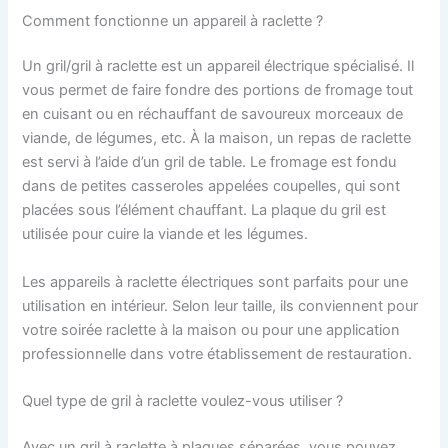
Comment fonctionne un appareil à raclette ?
Un gril/gril à raclette est un appareil électrique spécialisé. Il
vous permet de faire fondre des portions de fromage tout
en cuisant ou en réchauffant de savoureux morceaux de
viande, de légumes, etc. À la maison, un repas de raclette
est servi à l’aide d’un gril de table. Le fromage est fondu
dans de petites casseroles appelées coupelles, qui sont
placées sous l’élément chauffant. La plaque du gril est
utilisée pour cuire la viande et les légumes.
Les appareils à raclette électriques sont parfaits pour une
utilisation en intérieur. Selon leur taille, ils conviennent pour
votre soirée raclette à la maison ou pour une application
professionnelle dans votre établissement de restauration.
Quel type de gril à raclette voulez-vous utiliser ?
Avec un gril à raclette à plaques séparées, vous pouvez