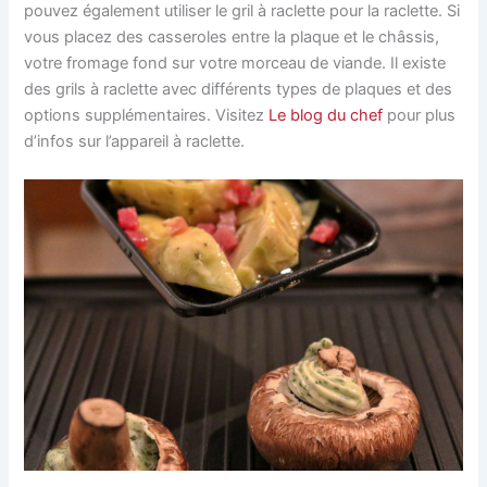
pouvez également utiliser le gril à raclette pour la raclette. Si
vous placez des casseroles entre la plaque et le châssis,
votre fromage fond sur votre morceau de viande. Il existe
des grils à raclette avec différents types de plaques et des
options supplémentaires. Visitez
Le blog du chef
pour plus
d’infos sur l’appareil à raclette.