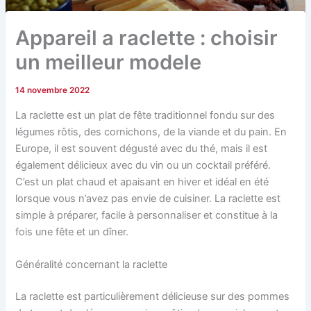
Appareil a raclette : choisir
un meilleur modele
14 novembre 2022
La raclette est un plat de fête traditionnel fondu sur des
légumes rôtis, des cornichons, de la viande et du pain. En
Europe, il est souvent dégusté avec du thé, mais il est
également délicieux avec du vin ou un cocktail préféré.
C’est un plat chaud et apaisant en hiver et idéal en été
lorsque vous n’avez pas envie de cuisiner. La raclette est
simple à préparer, facile à personnaliser et constitue à la
fois une fête et un dîner.
Généralité concernant la raclette
La raclette est particulièrement délicieuse sur des pommes