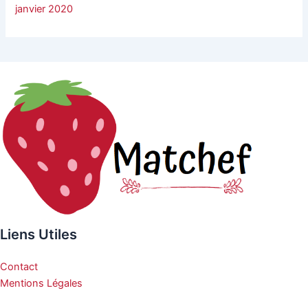
janvier 2020
Liens Utiles
Contact
Mentions Légales