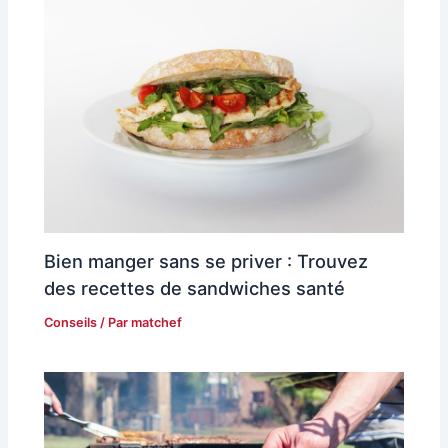
Bien manger sans se priver : Trouvez
des recettes de sandwiches santé
Conseils
/ Par
matchef