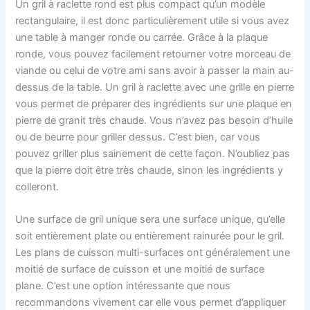
Un gril à raclette rond est plus compact qu’un modèle
rectangulaire, il est donc particulièrement utile si vous avez
une table à manger ronde ou carrée. Grâce à la plaque
ronde, vous pouvez facilement retourner votre morceau de
viande ou celui de votre ami sans avoir à passer la main au-
dessus de la table. Un gril à raclette avec une grille en pierre
vous permet de préparer des ingrédients sur une plaque en
pierre de granit très chaude. Vous n’avez pas besoin d’huile
ou de beurre pour griller dessus. C’est bien, car vous
pouvez griller plus sainement de cette façon. N’oubliez pas
que la pierre doit être très chaude, sinon les ingrédients y
colleront.
Une surface de gril unique sera une surface unique, qu’elle
soit entièrement plate ou entièrement rainurée pour le gril.
Les plans de cuisson multi-surfaces ont généralement une
moitié de surface de cuisson et une moitié de surface
plane. C’est une option intéressante que nous
recommandons vivement car elle vous permet d’appliquer