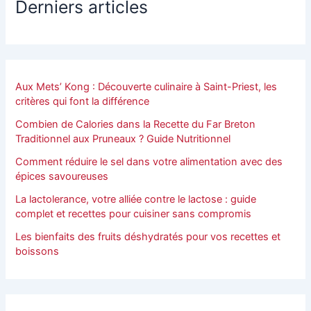
Derniers articles
Aux Mets’ Kong : Découverte culinaire à Saint-Priest, les
critères qui font la différence
Combien de Calories dans la Recette du Far Breton
Traditionnel aux Pruneaux ? Guide Nutritionnel
Comment réduire le sel dans votre alimentation avec des
épices savoureuses
La lactolerance, votre alliée contre le lactose : guide
complet et recettes pour cuisiner sans compromis
Les bienfaits des fruits déshydratés pour vos recettes et
boissons