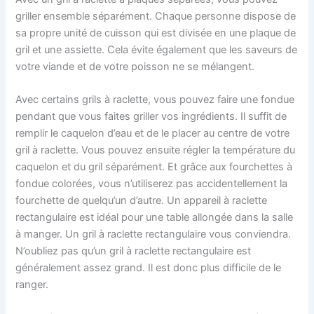
griller ensemble séparément. Chaque personne dispose de
sa propre unité de cuisson qui est divisée en une plaque de
gril et une assiette. Cela évite également que les saveurs de
votre viande et de votre poisson ne se mélangent.
Avec certains grils à raclette, vous pouvez faire une fondue
pendant que vous faites griller vos ingrédients. Il suffit de
remplir le caquelon d’eau et de le placer au centre de votre
gril à raclette. Vous pouvez ensuite régler la température du
caquelon et du gril séparément. Et grâce aux fourchettes à
fondue colorées, vous n’utiliserez pas accidentellement la
fourchette de quelqu’un d’autre. Un appareil à raclette
rectangulaire est idéal pour une table allongée dans la salle
à manger. Un gril à raclette rectangulaire vous conviendra.
N’oubliez pas qu’un gril à raclette rectangulaire est
généralement assez grand. Il est donc plus difficile de le
ranger.