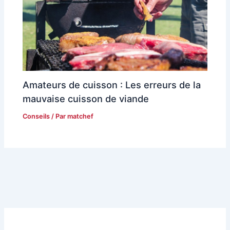
Amateurs de cuisson : Les erreurs de la
mauvaise cuisson de viande
Conseils
/ Par
matchef