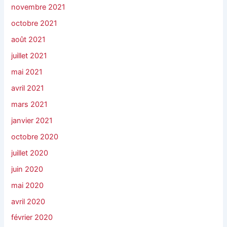
novembre 2021
octobre 2021
août 2021
juillet 2021
mai 2021
avril 2021
mars 2021
janvier 2021
octobre 2020
juillet 2020
juin 2020
mai 2020
avril 2020
février 2020