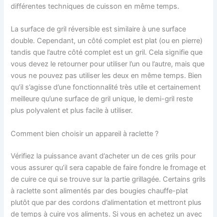
différentes techniques de cuisson en même temps.
La surface de gril réversible est similaire à une surface
double. Cependant, un côté complet est plat (ou en pierre)
tandis que l’autre côté complet est un gril. Cela signifie que
vous devez le retourner pour utiliser l’un ou l’autre, mais que
vous ne pouvez pas utiliser les deux en même temps. Bien
qu’il s’agisse d’une fonctionnalité très utile et certainement
meilleure qu’une surface de gril unique, le demi-gril reste
plus polyvalent et plus facile à utiliser.
Comment bien choisir un appareil à raclette ?
Vérifiez la puissance avant d’acheter un de ces grils pour
vous assurer qu’il sera capable de faire fondre le fromage et
de cuire ce qui se trouve sur la partie grillagée. Certains grils
à raclette sont alimentés par des bougies chauffe-plat
plutôt que par des cordons d’alimentation et mettront plus
de temps à cuire vos aliments. Si vous en achetez un avec