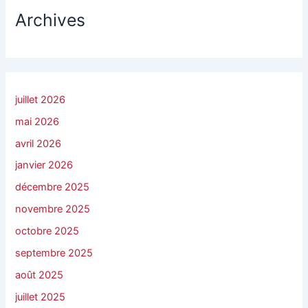
Archives
juillet 2026
mai 2026
avril 2026
janvier 2026
décembre 2025
novembre 2025
octobre 2025
septembre 2025
août 2025
juillet 2025