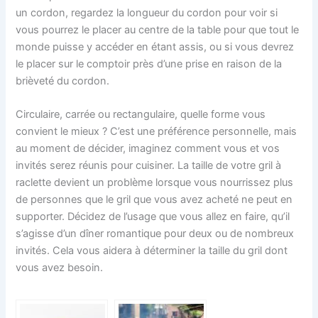
un cordon, regardez la longueur du cordon pour voir si
vous pourrez le placer au centre de la table pour que tout le
monde puisse y accéder en étant assis, ou si vous devrez
le placer sur le comptoir près d’une prise en raison de la
brièveté du cordon.
Circulaire, carrée ou rectangulaire, quelle forme vous
convient le mieux ? C’est une préférence personnelle, mais
au moment de décider, imaginez comment vous et vos
invités serez réunis pour cuisiner. La taille de votre gril à
raclette devient un problème lorsque vous nourrissez plus
de personnes que le gril que vous avez acheté ne peut en
supporter. Décidez de l’usage que vous allez en faire, qu’il
s’agisse d’un dîner romantique pour deux ou de nombreux
invités. Cela vous aidera à déterminer la taille du gril dont
vous avez besoin.