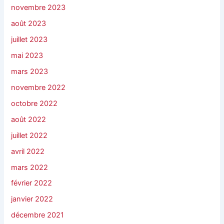
novembre 2023
août 2023
juillet 2023
mai 2023
mars 2023
novembre 2022
octobre 2022
août 2022
juillet 2022
avril 2022
mars 2022
février 2022
janvier 2022
décembre 2021