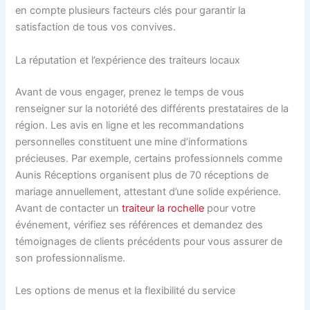
en compte plusieurs facteurs clés pour garantir la
satisfaction de tous vos convives.
La réputation et l’expérience des traiteurs locaux
Avant de vous engager, prenez le temps de vous
renseigner sur la notoriété des différents prestataires de la
région. Les avis en ligne et les recommandations
personnelles constituent une mine d’informations
précieuses. Par exemple, certains professionnels comme
Aunis Réceptions organisent plus de 70 réceptions de
mariage annuellement, attestant d’une solide expérience.
Avant de contacter un
traiteur la rochelle
pour votre
événement, vérifiez ses références et demandez des
témoignages de clients précédents pour vous assurer de
son professionnalisme.
Les options de menus et la flexibilité du service