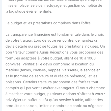
mise en place, service, nettoyage, et gestion complète de
la logistique événementielle.
Le budget et les prestations comprises dans l’offre
La transparence financière est fondamentale dans le choix
de votre traiteur. Lors de votre rencontre, demandez un
devis détaillé qui précise toutes les prestations incluses. Un
bon traiteur comme Aunis Réceptions vous proposera des
formules adaptées à votre budget, allant de 10 à 1000
convives. Vérifiez si le devis comprend la location du
matériel (tables, chaises, nappes, vaisselle), le service en
salle (nombre de serveurs et durée de présence), et les
boissons. Certains traiteurs proposent des forfaits tout
compris qui peuvent s’avérer avantageux. Si vous cherchez
à maîtriser votre budget, plusieurs options s’offrent à vous :
privilégier un buffet plutôt qu’un service à table, utiliser des
produits de saison, limiter le nombre de choix ou négocier