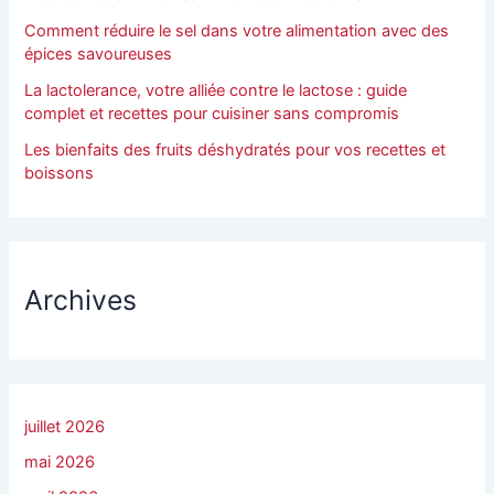
Comment réduire le sel dans votre alimentation avec des
épices savoureuses
La lactolerance, votre alliée contre le lactose : guide
complet et recettes pour cuisiner sans compromis
Les bienfaits des fruits déshydratés pour vos recettes et
boissons
Archives
juillet 2026
mai 2026