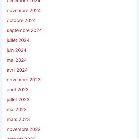
décembre 2024
novembre 2024
octobre 2024
septembre 2024
juillet 2024
juin 2024
mai 2024
avril 2024
novembre 2023
août 2023
juillet 2023
mai 2023
mars 2023
novembre 2022