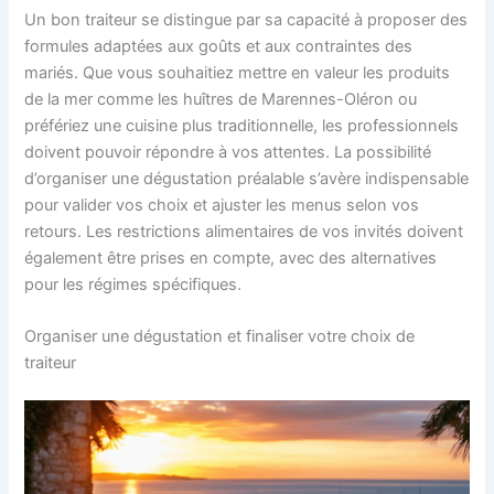
Un bon traiteur se distingue par sa capacité à proposer des
formules adaptées aux goûts et aux contraintes des
mariés. Que vous souhaitiez mettre en valeur les produits
de la mer comme les huîtres de Marennes-Oléron ou
préfériez une cuisine plus traditionnelle, les professionnels
doivent pouvoir répondre à vos attentes. La possibilité
d’organiser une dégustation préalable s’avère indispensable
pour valider vos choix et ajuster les menus selon vos
retours. Les restrictions alimentaires de vos invités doivent
également être prises en compte, avec des alternatives
pour les régimes spécifiques.
Organiser une dégustation et finaliser votre choix de
traiteur