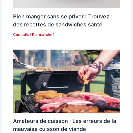
Bien manger sans se priver : Trouvez
des recettes de sandwiches santé
Conseils
/ Par
matchef
Amateurs de cuisson : Les erreurs de la
mauvaise cuisson de viande