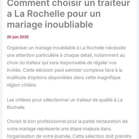
Comment choisir un traiteur
a La Rochelle pour un
mariage inoubliable
20 juin 2025
Organiser un mariage inoubliable à La Rochelle nécessite
une attention particulière à chaque détail, notamment au
choix du traiteur qui sera responsable de régaler vos
invités. Cette décision peut sembler complexe face à la
multitude d’options disponibles dans cette magnifique
région côtière.
Les critères pour sélectionner un traiteur de qualité à La
Rochelle
Choisir le bon professionnel pour la partie restauration de
votre mariage représente une étape majeure dans
l’organisation de votre journée. Cette sélection doit prendre