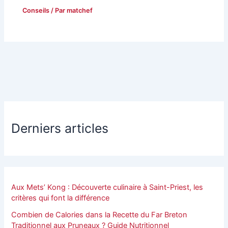
Conseils
/ Par
matchef
Derniers articles
Aux Mets’ Kong : Découverte culinaire à Saint-Priest, les
critères qui font la différence
Combien de Calories dans la Recette du Far Breton
Traditionnel aux Pruneaux ? Guide Nutritionnel