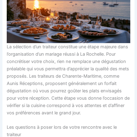
La sélection d’un traiteur constitue une étape majeure dans
l’organisation d’un mariage réussi à La Rochelle. Pour
concrétiser votre choix, rien ne remplace une dégustation
préalable qui vous permettra d’apprécier la qualité des mets
proposés. Les traiteurs de Charente-Maritime, comme
Aunis Réceptions, proposent généralement un forfait
dégustation où vous pourrez goûter les plats envisagés
pour votre réception. Cette étape vous donne l’occasion de
vérifier si la cuisine correspond à vos attentes et d’affiner
vos préférences avant le grand jour.
Les questions à poser lors de votre rencontre avec le
traiteur