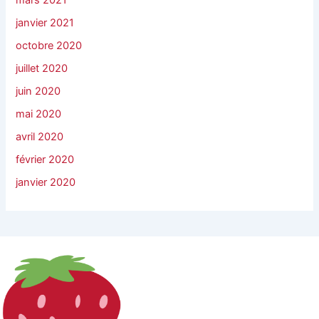
mars 2021
janvier 2021
octobre 2020
juillet 2020
juin 2020
mai 2020
avril 2020
février 2020
janvier 2020