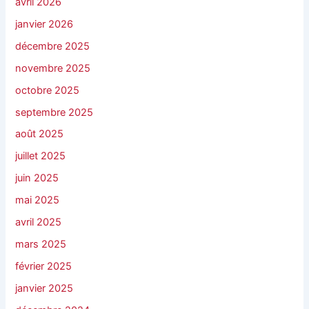
avril 2026
janvier 2026
décembre 2025
novembre 2025
octobre 2025
septembre 2025
août 2025
juillet 2025
juin 2025
mai 2025
avril 2025
mars 2025
février 2025
janvier 2025