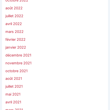
octobre 2022
août 2022
juillet 2022
avril 2022
mars 2022
février 2022
janvier 2022
décembre 2021
novembre 2021
octobre 2021
août 2021
juillet 2021
mai 2021
avril 2021