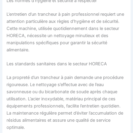
Les normes d’hygiène et sécurité à respecter
L’entretien d’un trancheur à pain professionnel requiert une
attention particulière aux règles d’hygiène et de sécurité.
Cette machine, utilisée quotidiennement dans le secteur
HORECA, nécessite un nettoyage minutieux et des
manipulations spécifiques pour garantir la sécurité
alimentaire.
Les standards sanitaires dans le secteur HORECA
La propreté d’un trancheur à pain demande une procédure
rigoureuse. Le nettoyage s’effectue avec de l’eau
savonneuse ou du bicarbonate de soude après chaque
utilisation. L’acier inoxydable, matériau principal de ces
équipements professionnels, facilite l’entretien quotidien.
La maintenance régulière permet d’éviter l’accumulation de
résidus alimentaires et assure une qualité de service
optimale.