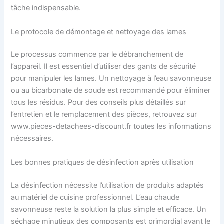
tâche indispensable.
Le protocole de démontage et nettoyage des lames
Le processus commence par le débranchement de
l’appareil. Il est essentiel d’utiliser des gants de sécurité
pour manipuler les lames. Un nettoyage à l’eau savonneuse
ou au bicarbonate de soude est recommandé pour éliminer
tous les résidus. Pour des conseils plus détaillés sur
l’entretien et le remplacement des pièces, retrouvez sur
www.pieces-detachees-discount.fr toutes les informations
nécessaires.
Les bonnes pratiques de désinfection après utilisation
La désinfection nécessite l’utilisation de produits adaptés
au matériel de cuisine professionnel. L’eau chaude
savonneuse reste la solution la plus simple et efficace. Un
séchage minutieux des composants est primordial avant le