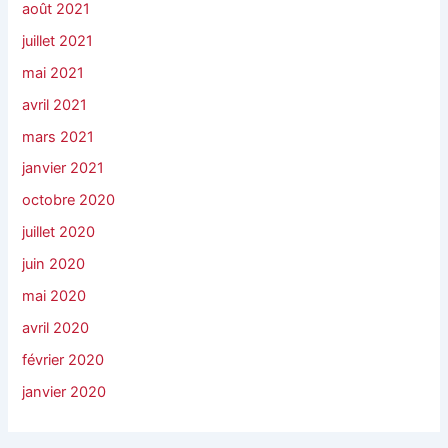
août 2021
juillet 2021
mai 2021
avril 2021
mars 2021
janvier 2021
octobre 2020
juillet 2020
juin 2020
mai 2020
avril 2020
février 2020
janvier 2020