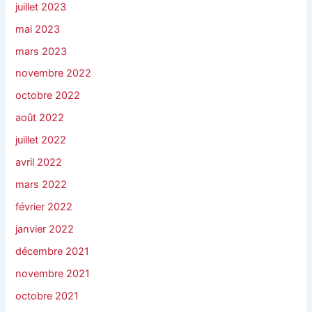
juillet 2023
mai 2023
mars 2023
novembre 2022
octobre 2022
août 2022
juillet 2022
avril 2022
mars 2022
février 2022
janvier 2022
décembre 2021
novembre 2021
octobre 2021