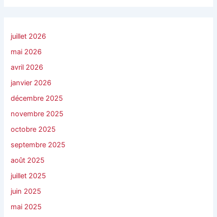
juillet 2026
mai 2026
avril 2026
janvier 2026
décembre 2025
novembre 2025
octobre 2025
septembre 2025
août 2025
juillet 2025
juin 2025
mai 2025