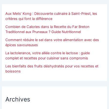
Aux Mets’ Kong : Découverte culinaire à Saint-Priest, les
critères qui font la différence
Combien de Calories dans la Recette du Far Breton
Traditionnel aux Pruneaux ? Guide Nutritionnel
Comment réduire le sel dans votre alimentation avec des
épices savoureuses
La lactolerance, votre alliée contre le lactose : guide
complet et recettes pour cuisiner sans compromis
Les bienfaits des fruits déshydratés pour vos recettes et
boissons
Archives