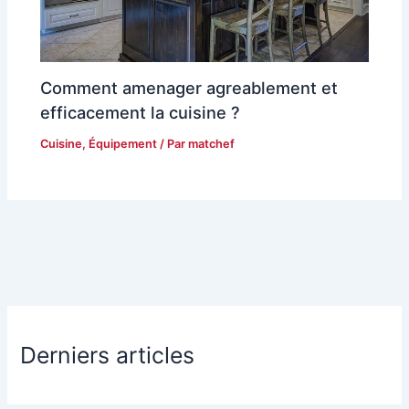
Comment amenager agreablement et
efficacement la cuisine ?
Cuisine
,
Équipement
/ Par
matchef
Derniers articles