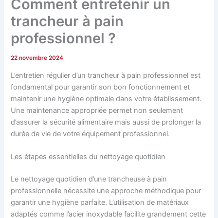
Comment entretenir un
trancheur à pain
professionnel ?
22 novembre 2024
L’entretien régulier d’un trancheur à pain professionnel est
fondamental pour garantir son bon fonctionnement et
maintenir une hygiène optimale dans votre établissement.
Une maintenance appropriée permet non seulement
d’assurer la sécurité alimentaire mais aussi de prolonger la
durée de vie de votre équipement professionnel.
Les étapes essentielles du nettoyage quotidien
Le nettoyage quotidien d’une trancheuse à pain
professionnelle nécessite une approche méthodique pour
garantir une hygiène parfaite. L’utilisation de matériaux
adaptés comme l’acier inoxydable facilite grandement cette