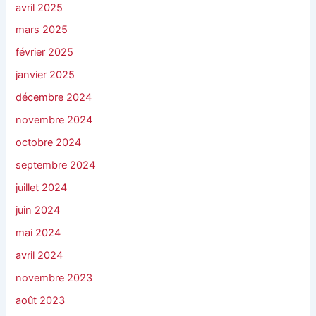
avril 2025
mars 2025
février 2025
janvier 2025
décembre 2024
novembre 2024
octobre 2024
septembre 2024
juillet 2024
juin 2024
mai 2024
avril 2024
novembre 2023
août 2023