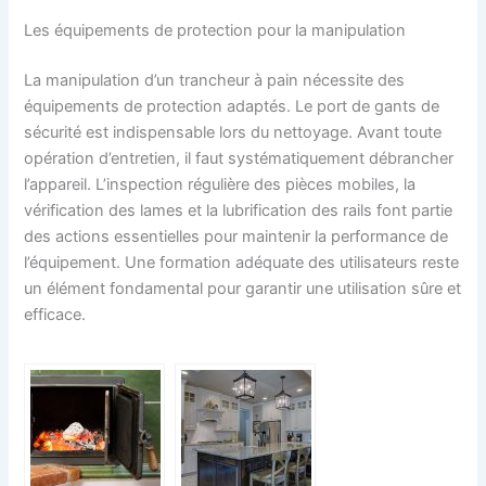
Les équipements de protection pour la manipulation
La manipulation d’un trancheur à pain nécessite des
équipements de protection adaptés. Le port de gants de
sécurité est indispensable lors du nettoyage. Avant toute
opération d’entretien, il faut systématiquement débrancher
l’appareil. L’inspection régulière des pièces mobiles, la
vérification des lames et la lubrification des rails font partie
des actions essentielles pour maintenir la performance de
l’équipement. Une formation adéquate des utilisateurs reste
un élément fondamental pour garantir une utilisation sûre et
efficace.