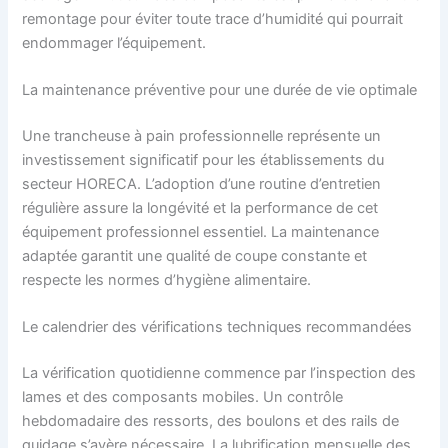
remontage pour éviter toute trace d’humidité qui pourrait
endommager l’équipement.
La maintenance préventive pour une durée de vie optimale
Une trancheuse à pain professionnelle représente un
investissement significatif pour les établissements du
secteur HORECA. L’adoption d’une routine d’entretien
régulière assure la longévité et la performance de cet
équipement professionnel essentiel. La maintenance
adaptée garantit une qualité de coupe constante et
respecte les normes d’hygiène alimentaire.
Le calendrier des vérifications techniques recommandées
La vérification quotidienne commence par l’inspection des
lames et des composants mobiles. Un contrôle
hebdomadaire des ressorts, des boulons et des rails de
guidage s’avère nécessaire. La lubrification mensuelle des