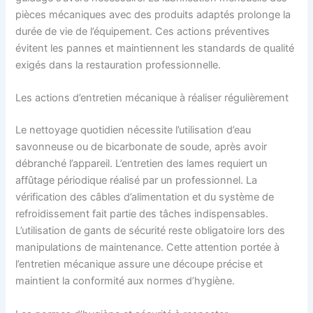
pièces mécaniques avec des produits adaptés prolonge la
durée de vie de l’équipement. Ces actions préventives
évitent les pannes et maintiennent les standards de qualité
exigés dans la restauration professionnelle.
Les actions d’entretien mécanique à réaliser régulièrement
Le nettoyage quotidien nécessite l’utilisation d’eau
savonneuse ou de bicarbonate de soude, après avoir
débranché l’appareil. L’entretien des lames requiert un
affûtage périodique réalisé par un professionnel. La
vérification des câbles d’alimentation et du système de
refroidissement fait partie des tâches indispensables.
L’utilisation de gants de sécurité reste obligatoire lors des
manipulations de maintenance. Cette attention portée à
l’entretien mécanique assure une découpe précise et
maintient la conformité aux normes d’hygiène.