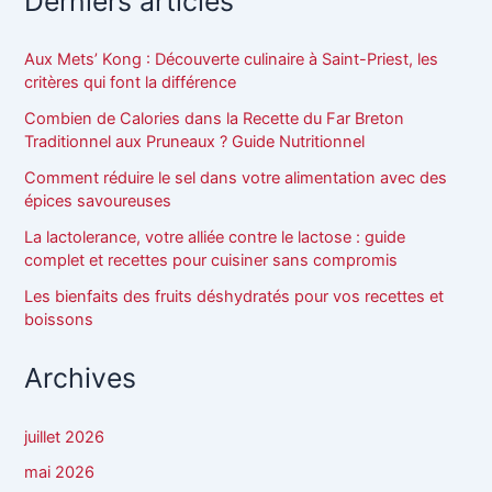
Derniers articles
Aux Mets’ Kong : Découverte culinaire à Saint-Priest, les
critères qui font la différence
Combien de Calories dans la Recette du Far Breton
Traditionnel aux Pruneaux ? Guide Nutritionnel
Comment réduire le sel dans votre alimentation avec des
épices savoureuses
La lactolerance, votre alliée contre le lactose : guide
complet et recettes pour cuisiner sans compromis
Les bienfaits des fruits déshydratés pour vos recettes et
boissons
Archives
juillet 2026
mai 2026