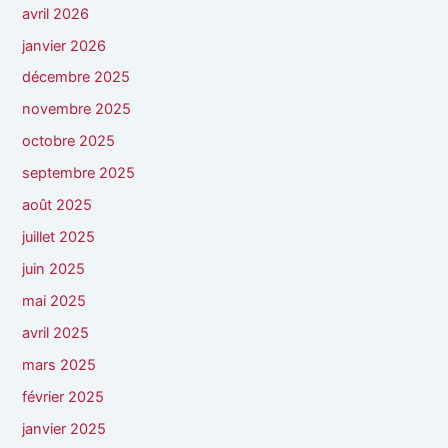
avril 2026
janvier 2026
décembre 2025
novembre 2025
octobre 2025
septembre 2025
août 2025
juillet 2025
juin 2025
mai 2025
avril 2025
mars 2025
février 2025
janvier 2025