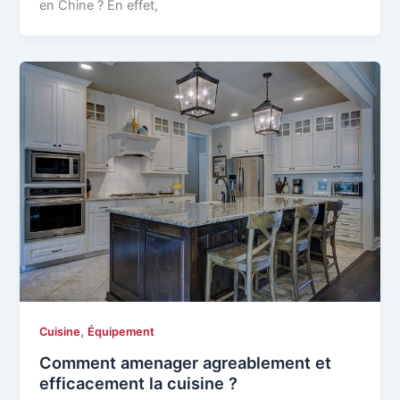
en Chine ? En effet,
,
Cuisine
Équipement
Comment amenager agreablement et
efficacement la cuisine ?