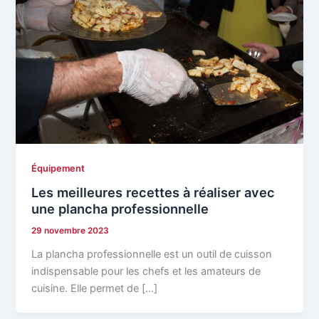
Équipement
Les meilleures recettes à réaliser avec
une plancha professionnelle
29 novembre 2023
La plancha professionnelle est un outil de cuisson
indispensable pour les chefs et les amateurs de
cuisine. Elle permet de […]