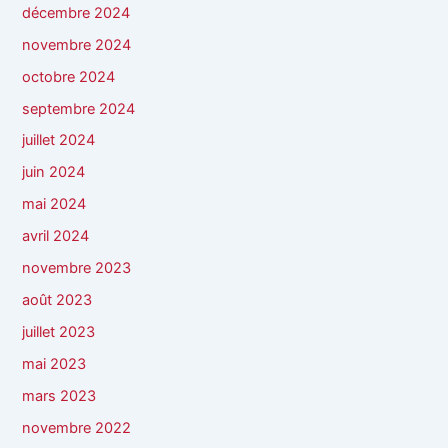
décembre 2024
novembre 2024
octobre 2024
septembre 2024
juillet 2024
juin 2024
mai 2024
avril 2024
novembre 2023
août 2023
juillet 2023
mai 2023
mars 2023
novembre 2022