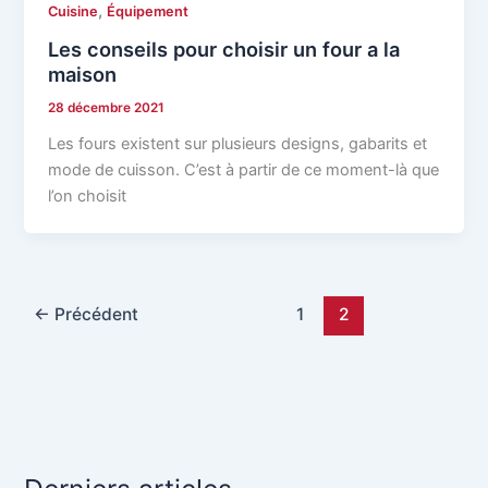
,
Cuisine
Équipement
Les conseils pour choisir un four a la
maison
28 décembre 2021
Les fours existent sur plusieurs designs, gabarits et
mode de cuisson. C’est à partir de ce moment-là que
l’on choisit
←
Précédent
1
2