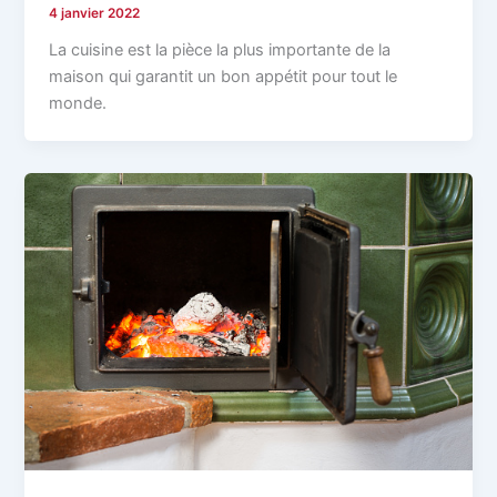
4 janvier 2022
La cuisine est la pièce la plus importante de la
maison qui garantit un bon appétit pour tout le
monde.