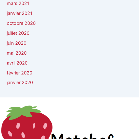
mars 2021
janvier 2021
octobre 2020
juillet 2020
juin 2020
mai 2020
avril 2020
février 2020
janvier 2020