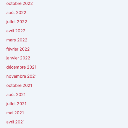
octobre 2022
août 2022
juillet 2022
avril 2022
mars 2022
février 2022
janvier 2022
décembre 2021
novembre 2021
octobre 2021
août 2021
juillet 2021
mai 2021
avril 2021