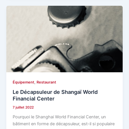
,
Équipement
Restaurant
Le Décapsuleur de Shangaï World
Financial Center
7 juillet 2022
Pourquoi le Shanghai World Financial Center, un
bâtiment en forme de décapsuleur, est-il si populaire