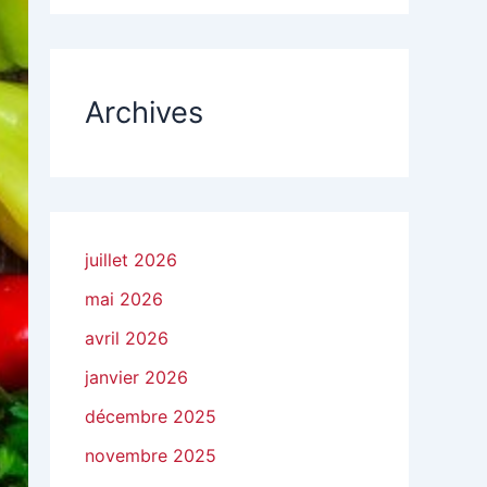
Archives
juillet 2026
mai 2026
avril 2026
janvier 2026
décembre 2025
novembre 2025