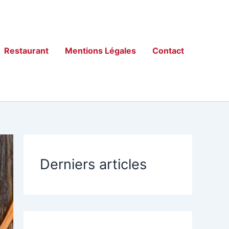
Restaurant
Mentions Légales
Contact
Derniers articles