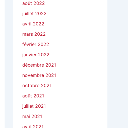
août 2022
juillet 2022
avril 2022
mars 2022
février 2022
janvier 2022
décembre 2021
novembre 2021
octobre 2021
août 2021
juillet 2021
mai 2021
avril 2021