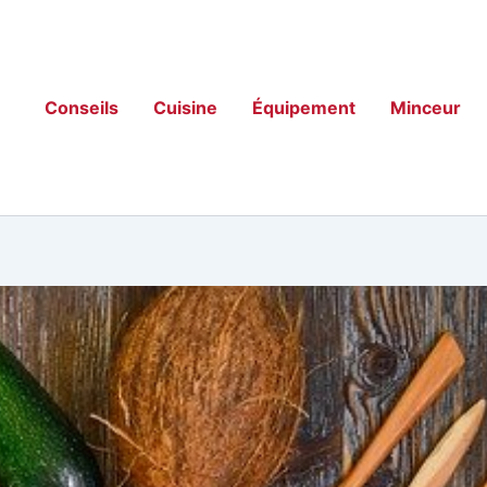
Conseils
Cuisine
Équipement
Minceur