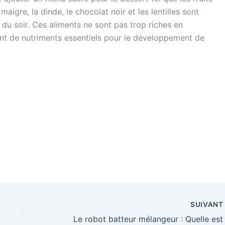
igre, la dinde, le chocolat noir et les lentilles sont
u soir. Ces aliments ne sont pas trop riches en
rtent de nutriments essentiels pour le développement de
SUIVAN