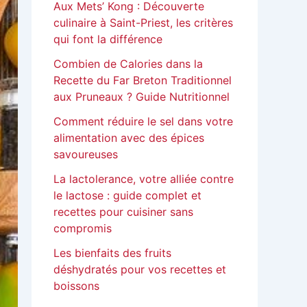
Aux Mets’ Kong : Découverte
culinaire à Saint-Priest, les critères
qui font la différence
Combien de Calories dans la
Recette du Far Breton Traditionnel
aux Pruneaux ? Guide Nutritionnel
Comment réduire le sel dans votre
alimentation avec des épices
savoureuses
La lactolerance, votre alliée contre
le lactose : guide complet et
recettes pour cuisiner sans
compromis
Les bienfaits des fruits
déshydratés pour vos recettes et
boissons