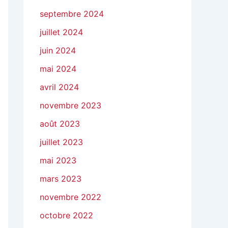
septembre 2024
juillet 2024
juin 2024
mai 2024
avril 2024
novembre 2023
août 2023
juillet 2023
mai 2023
mars 2023
novembre 2022
octobre 2022