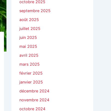
octobre 2025
septembre 2025
août 2025
juillet 2025
juin 2025
mai 2025
avril 2025
mars 2025
février 2025
janvier 2025
décembre 2024
novembre 2024
octobre 2024