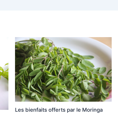
Les bienfaits offerts par le Moringa